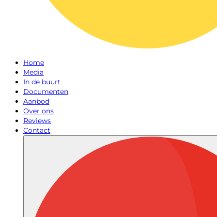
Home
Media
In de buurt
Documenten
Aanbod
Over ons
Reviews
Contact