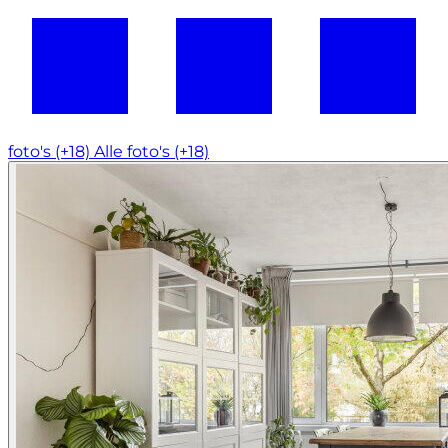
foto's (+18)
Alle foto's (+18)