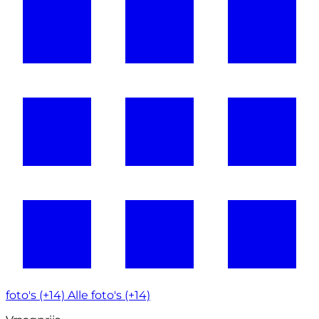
foto's (+14)
Alle foto's (+14)