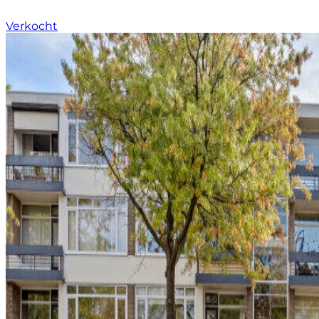
Verkocht