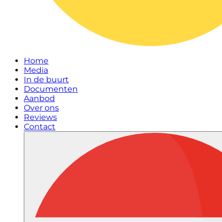
Home
Media
In de buurt
Documenten
Aanbod
Over ons
Reviews
Contact