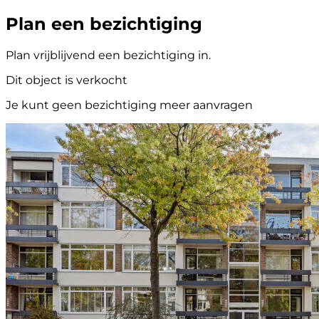
Plan een bezichtiging
Plan vrijblijvend een bezichtiging in.
Dit object is verkocht
Je kunt geen bezichtiging meer aanvragen