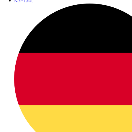
Kontakt