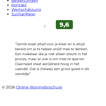
Bewertungen
Kontakt
Wertschätzung
Suchanfrage
“Jannik staat altijd voor je klaar en is altijd
bereid om je te helpen en/of mee te denken.
Een makelaar die je niet alleen steunt in het
proces, maar er ook is om mee te sparren.
Daarnaast staat eerlijkheid hoog in het
vaandel. Dat is (helaas) een groot goed in dit
wereldje”
- Grimhuijsenhof 29
© 2026
Online Woningbrochure