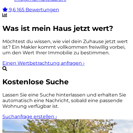
9,6
165 Bewertungen
Was ist mein Haus jetzt wert?
Möchtest du wissen, wie viel dein Zuhause jetzt wert
ist? Ein Makler kommt vollkommen freiwillig vorbei,
um den Wert Ihrer Immobilie zu bestimmen.
Einen Wertbetrachtung anfragen
›
Kostenlose Suche
Lassen Sie eine Suche hinterlassen und erhalten Sie
automatisch eine Nachricht, sobald eine passende
Wohnung verfügbar ist.
Suchanfrage erstellen
›