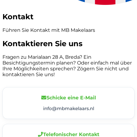
Kontakt
Führen Sie Kontakt mit MB Makelaars
Kontaktieren Sie uns
Fragen zu Marialaan 28 A, Breda? Ein
Besichtigungstermin planen? Oder einfach mal über
Ihre Möglichkeiten sprechen? Zögern Sie nicht und
kontaktieren Sie uns!
Schicke eine E-Mail
info@mbmakelaars.nl
Telefonischer Kontakt