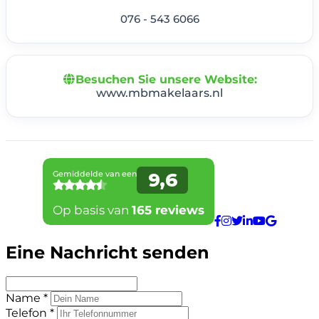
076 - 543 6066
Besuchen Sie unsere Website:
www.mbmakelaars.nl
Eine Nachricht senden
Name *
Telefon *